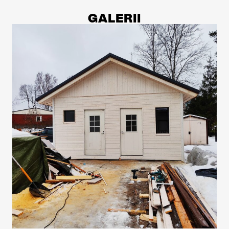
GALERII