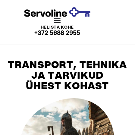
HELISTA KOHE
+372 5688 2955
TRANSPORT, TEHNIKA
JA TARVIKUD
ÜHEST KOHAST