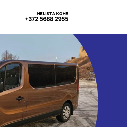
HELISTA KOHE
+372 5688 2955