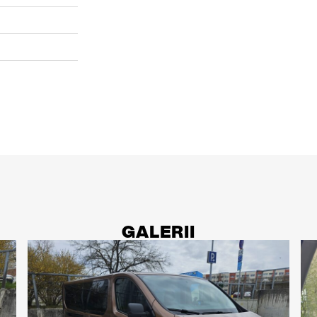
GALERII