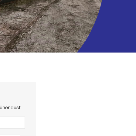
 ühendust.